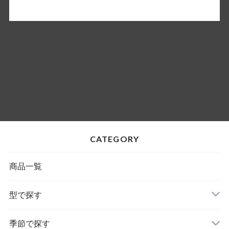
CATEGORY
商品一覧
型で探す
季節で探す