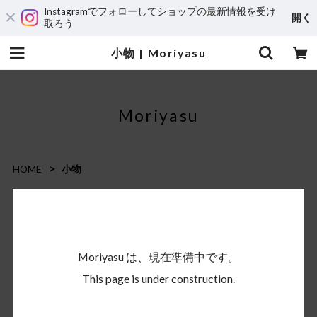
Instagramでフォローしてショップの最新情報を受け
開く
取ろう
小物 | Moriyasu
Moriyasu
HOME
小物
Moriyasu は、現在準備中です。
This page is under construction.