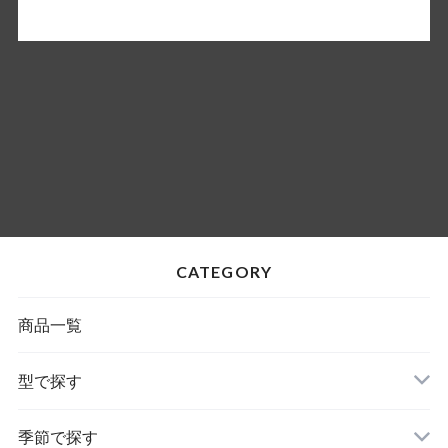
CATEGORY
商品一覧
型で探す
季節で探す