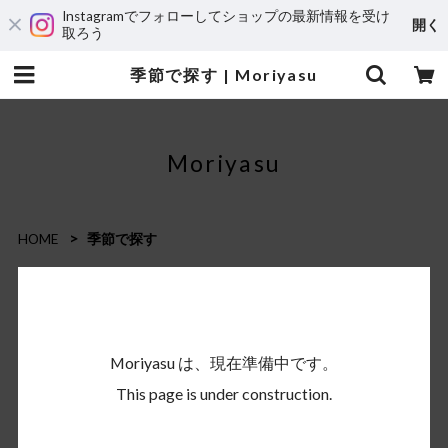
Instagramでフォローしてショップの最新情報を受け
開く
取ろう
季節で探す | Moriyasu
Moriyasu
HOME
季節で探す
Moriyasu は、現在準備中です。
This page is under construction.